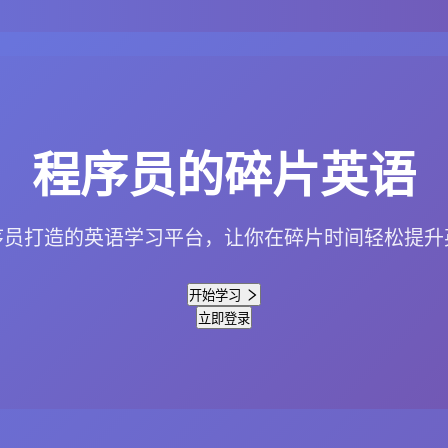
程序员的碎片英语
序员打造的英语学习平台，让你在碎片时间轻松提升
开始学习
立即登录