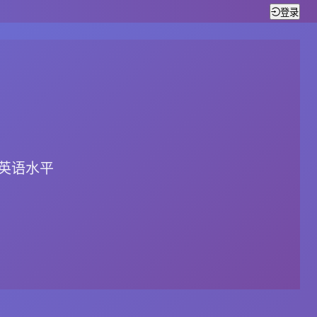
登录
英语水平