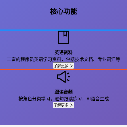
核心功能
英语资料
丰富的程序员英语学习资料，包括技术文档、专业词汇等
了解更多
跟读音频
按角色分类学习，逐句跟读练习，AI语音生成
了解更多